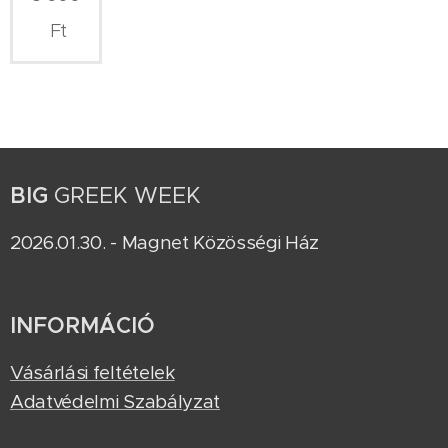
Ft
BIG
GREEK WEEK
2026.01.30. - Magnet Közösségi Ház
INFORMÁCIÓ
Vásárlási feltételek
Adatvédelmi Szabályzat