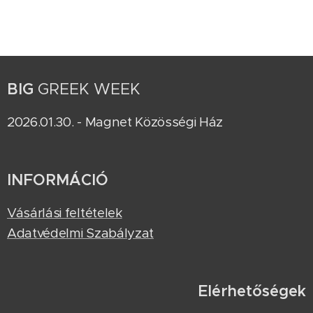
BIG
GREEK WEEK
2026.01.30. - Magnet Közösségi Ház
INFORMÁCIÓ
Vásárlási feltételek
Adatvédelmi Szabályzat
Elérhetőségek