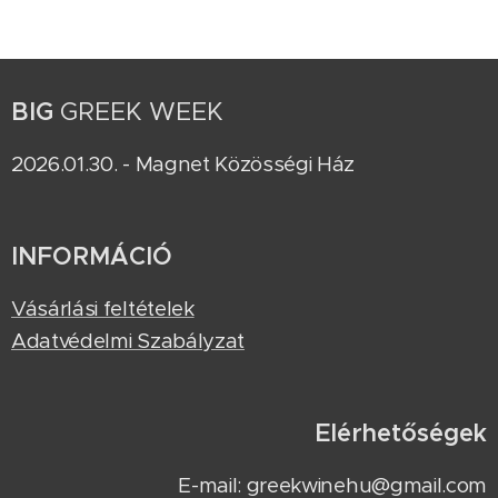
BIG
GREEK WEEK
2026.01.30. - Magnet Közösségi Ház
INFORMÁCIÓ
Vásárlási feltételek
Adatvédelmi Szabályzat
Elérhetőségek
E-mail: greekwinehu@gmail.com