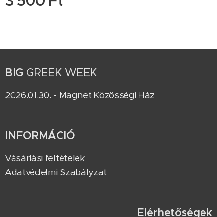
3 500
Ft
BIG
GREEK WEEK
2026.01.30. - Magnet Közösségi Ház
INFORMÁCIÓ
Vásárlási feltételek
Adatvédelmi Szabályzat
Elérhetőségek