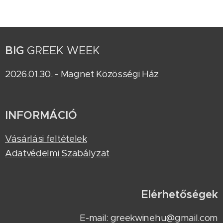
BIG
GREEK WEEK
2026.01.30. - Magnet Közösségi Ház
INFORMÁCIÓ
Vásárlási feltételek
Adatvédelmi Szabályzat
Elérhetőségek
E-mail: greekwinehu@gmail.com