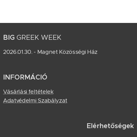
BIG
GREEK WEEK
2026.01.30. - Magnet Közösségi Ház
INFORMÁCIÓ
Vásárlási feltételek
Adatvédelmi Szabályzat
Elérhetőségek